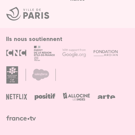
Ville
de
Paris
Ils nous soutiennent