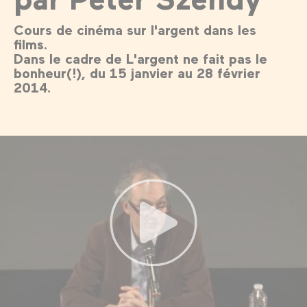
Cours de cinéma sur l'argent dans les
films.
Dans le cadre de L'argent ne fait pas le
bonheur(!), du 15 janvier au 28 février
2014.