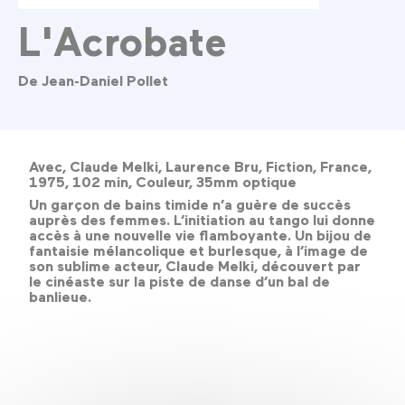
L'Acrobate
De Jean-Daniel Pollet
Avec, Claude Melki, Laurence Bru, Fiction, France,
1975, 102 min, Couleur, 35mm optique
Un garçon de bains timide n’a guère de succès
auprès des femmes. L’initiation au tango lui donne
accès à une nouvelle vie flamboyante. Un bijou de
fantaisie mélancolique et burlesque, à l’image de
son sublime acteur, Claude Melki, découvert par
le cinéaste sur la piste de danse d’un bal de
banlieue.