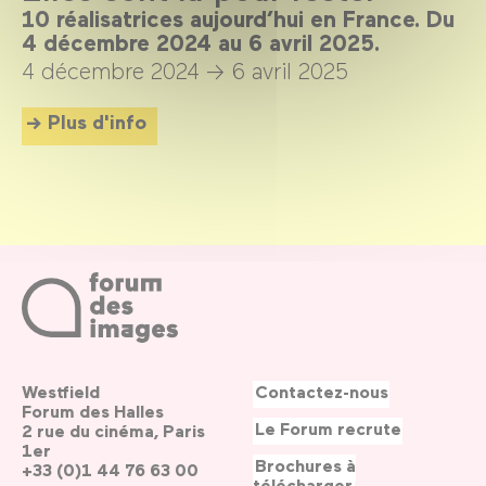
10 réalisatrices aujourd’hui en France. Du
4 décembre 2024 au 6 avril 2025.
4 décembre 2024 →
6 avril 2025
Plus d'info
Westfield
Contactez-nous
Forum des Halles
Le Forum recrute
2 rue du cinéma, Paris
1er
Brochures à
+33 (0)1 44 76 63 00
télécharger