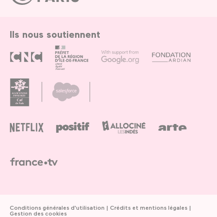
Paris
Ils nous soutiennent
Conditions générales d'utilisation
Crédits et mentions légales
Gestion des cookies