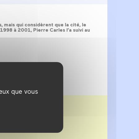
, mais qui considèrent que la cité, le
998 à 2001, Pierre Carles l’a suivi au
ceux que vous