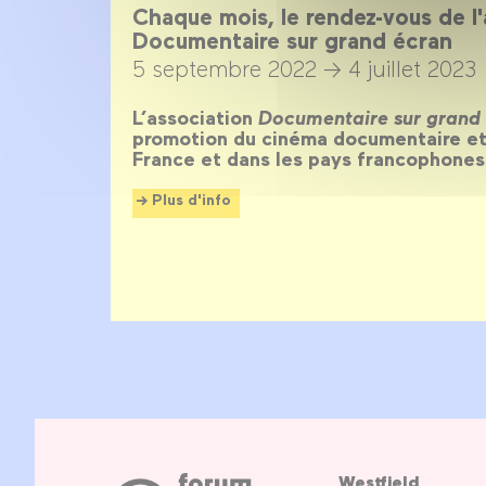
Chaque mois, le rendez-vous de l'
Documentaire sur grand écran
5 septembre 2022 →
4 juillet 2023
L’association
Documentaire sur grand
promotion du cinéma documentaire et l
France et dans les pays francophones
Plus d'info
Westfield