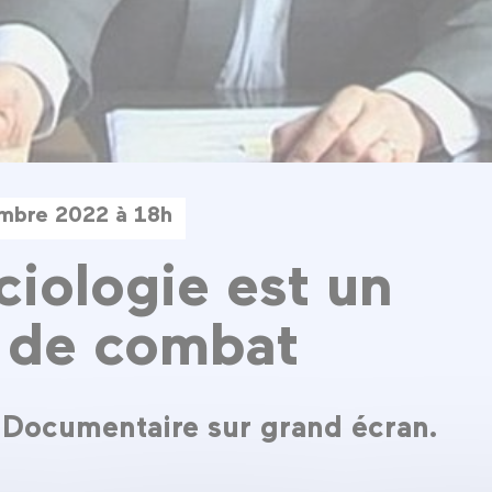
mbre 2022 à 18h
ciologie est un
 de combat
Documentaire sur grand écran.