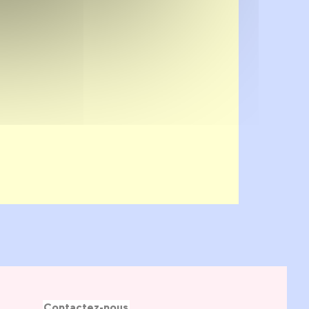
Contactez-nous