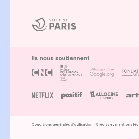
Ville
de
Paris
Ils nous soutiennent
Conditions générales d'utilisation
Crédits et mentions lég