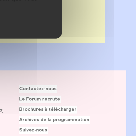
Contactez-nous
Le Forum recrute
Brochures à télécharger
7,
Archives de la programmation
Suivez-nous
s