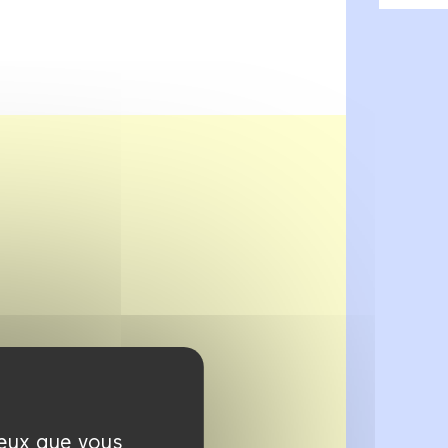
ceux que vous