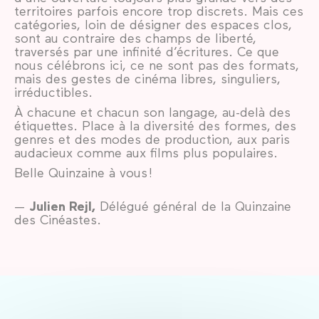
territoires parfois encore trop discrets. Mais ces
catégories, loin de désigner des espaces clos,
sont au contraire des champs de liberté,
traversés par une infinité d’écritures. Ce que
nous célébrons ici, ce ne sont pas des formats,
mais des gestes de cinéma libres, singuliers,
irréductibles.
À chacune et chacun son langage, au-delà des
étiquettes. Place à la diversité des formes, des
genres et des modes de production, aux paris
audacieux comme aux films plus populaires.
Belle Quinzaine à vous !
—
Julien Rejl,
Délégué général de la Quinzaine
des Cinéastes.