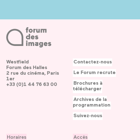
Westfield
Contactez-nous
Forum des Halles
Le Forum recrute
2 rue du cinéma, Paris
1er
Brochures à
+33 (0)1 44 76 63 00
télécharger
Archives de la
programmation
Suivez-nous
Horaires
Accès