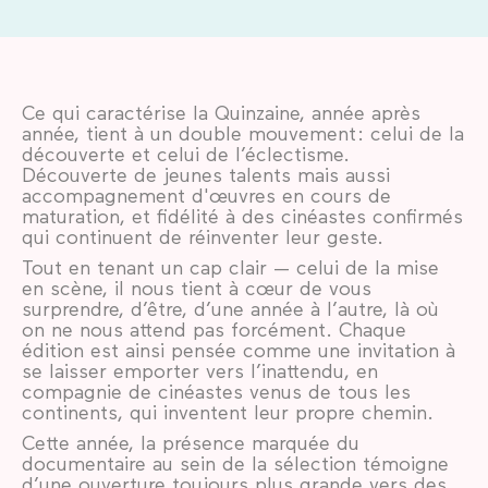
Ce qui caractérise la Quinzaine, année après
année, tient à un double mouvement : celui de la
découverte et celui de l’éclectisme.
Découverte de jeunes talents mais aussi
accompagnement d'œuvres en cours de
maturation, et fidélité à des cinéastes confirmés
qui continuent de réinventer leur geste.
Tout en tenant un cap clair — celui de la mise
en scène, il nous tient à cœur de vous
surprendre, d’être, d’une année à l’autre, là où
on ne nous attend pas forcément. Chaque
édition est ainsi pensée comme une invitation à
se laisser emporter vers l’inattendu, en
compagnie de cinéastes venus de tous les
continents, qui inventent leur propre chemin.
Cette année, la présence marquée du
documentaire au sein de la sélection témoigne
d’une ouverture toujours plus grande vers des