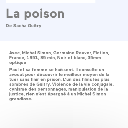
La poison
De Sacha Guitry
Avec, Michel Simon, Germaine Reuver, Fiction,
France, 1951, 85 min, Noir et blanc, 35mm
optique
Paul et sa femme se haïssent. Il consulte un
avocat pour découvrir le meilleur moyen de la
tuer sans finir en prison. L’un des films les plus
sombres de Guitry. Violence de la vie conjugale,
cynisme des personnages, manipulation de la
justice, rien n’est épargné à un Michel Simon
grandiose.