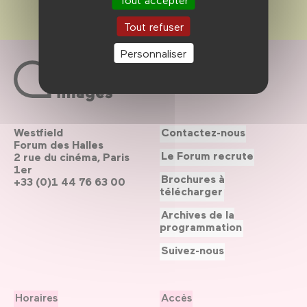
Tout refuser
Personnaliser
Westfield
Contactez-nous
Forum des Halles
Le Forum recrute
2 rue du cinéma, Paris
1er
Brochures à
+33 (0)1 44 76 63 00
télécharger
Archives de la
programmation
Suivez-nous
Horaires
Accès