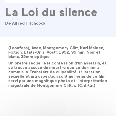
La Loi du silence
De Alfred Hitchcock
(I confess), Avec, Montgomery Clift, Karl Malden,
Fiction, États-Unis, Vostf, 1952, 95 min, Noir et
blanc, 35mm optique
Un prêtre recueille la confession d’un assassin, et
se trouve accusé du meurtre que ce dernier a
commis. « Transfert de culpabilité, frustration
sexuelle et introspection sont au menu de ce film
servi par une magnifique photo et l’interprétation
magistrale de Montgomery Clift. » (
Critikat
)