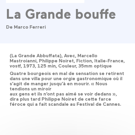
La Grande bouffe
De Marco Ferreri
(La Grande Abbuffata), Avec, Marcello
Mastroianni, Philippe Noiret, Fiction, Italie-France,
vostf, 1973, 125 min, Couleur, 35mm optique
Quatre bourgeois en mal de sensation se retirent
dans une villa pour une orgie gastronomique où il
s’agit de manger jusqu’à en mourir. « Nous
tendions un miroir
aux gens et ils n’ont pas aimé se voir dedans »,
dira plus tard Philippe Noiret de cette farce
féroce qui a fait scandale au Festival de Cannes.