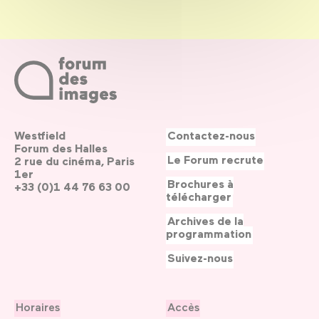
Westfield
Contactez-nous
Forum des Halles
Le Forum recrute
2 rue du cinéma, Paris
1er
Brochures à
+33 (0)1 44 76 63 00
télécharger
Archives de la
programmation
Suivez-nous
Horaires
Accès