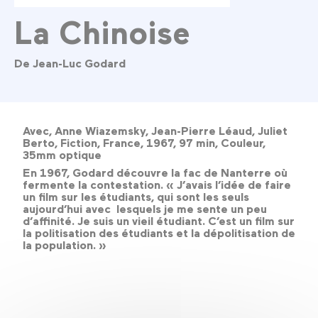
La Chinoise
De Jean-Luc Godard
Avec, Anne Wiazemsky, Jean-Pierre Léaud, Juliet
Berto, Fiction, France, 1967, 97 min, Couleur,
35mm optique
En 1967, Godard découvre la fac de Nanterre où
fermente la contestation. « J’avais l’idée de faire
un film sur les étudiants, qui sont les seuls
aujourd’hui avec lesquels je me sente un peu
d’affinité. Je suis un vieil étudiant. C’est un film sur
la politisation des étudiants et la dépolitisation de
la population. »