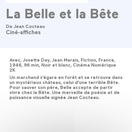
La Belle et la Bête
De Jean Cocteau
Ciné-affiches
Avec, Josette Day, Jean Marais, Fiction, France,
1946, 96 min, Noir et blanc, Cinéma Numérique
2K
Un marchand s’égare en forêt et se retrouve dans
un mystérieux château, celui d’une terrible Bête.
Pour sauver son père, Belle accepte de partir
vivre chez la Bête. Une merveille de poésie et de
puissance visuelle signée Jean Cocteau.