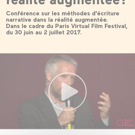
Conférence sur les méthodes d'écriture
narrative dans la réalité augmentée.
Dans le cadre du Paris Virtual Film Festival,
du 30 juin au 2 juillet 2017.