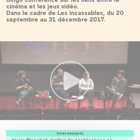
cinéma et les jeux vidéo.
Dans le cadre de Les incassables, du 20
septembre au 31 décembre 2017.
Intervenants