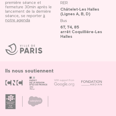
première séance et
RER
fermeture 30min après le
Châtelet-Les Halles
lancement de la dernière
(Lignes A, B, D)
séance, se reporter
à
notre agenda
Bus
67, 74, 85
arrêt Coquillière-Les
Halles
Ville
de
Paris
Ils nous soutiennent