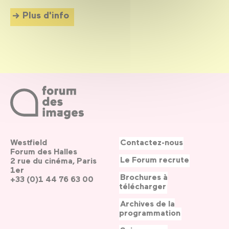
Plus d'info
Westfield
Contactez-nous
Forum des Halles
Le Forum recrute
2 rue du cinéma, Paris
1er
Brochures à
+33 (0)1 44 76 63 00
télécharger
Archives de la
programmation