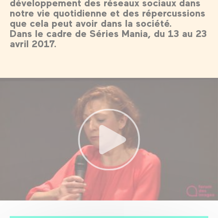
développement des réseaux sociaux dans
notre vie quotidienne et des répercussions
que cela peut avoir dans la société.
Dans le cadre de Séries Mania, du 13 au 23
avril 2017.