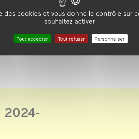
ise des cookies et vous donne le contrôle sur 
souhaitez activer
Tout accepter
Tout refuser
Personnaliser
 2024-