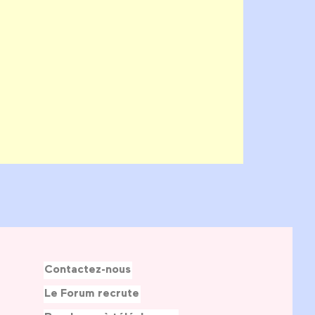
Contactez-nous
Le Forum recrute