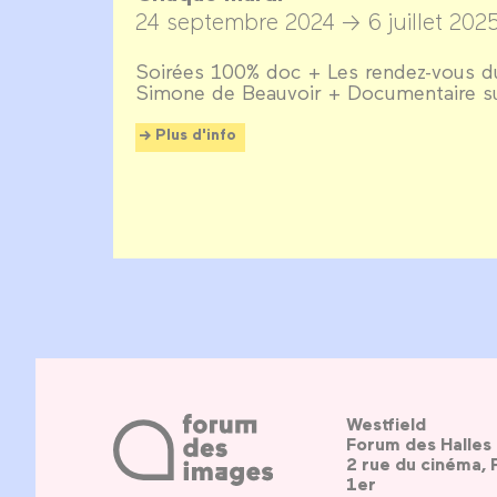
24 septembre 2024 →
6 juillet 202
Soirées 100% doc + Les rendez-vous du
Simone de Beauvoir + Documentaire s
Plus d'info
Westfield
Forum des Halles
2 rue du cinéma, 
1er