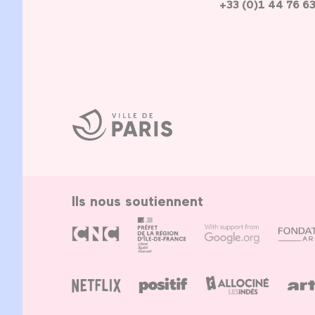
+33 (0)1 44 76 6
Ville
de
Paris
Ils nous soutiennent