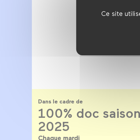
Ce site util
Dans le cadre de
100% doc saison
2025
Chaque mardi