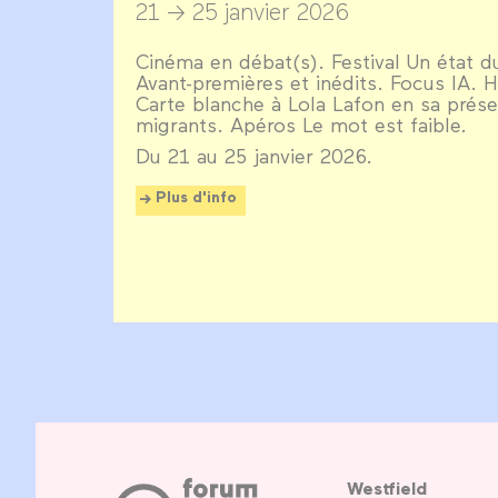
21 → 25 janvier 2026
Cinéma en débat(s). Festival Un état d
Avant-premières et inédits. Focus IA. H
Carte blanche à Lola Lafon en sa prés
migrants. Apéros Le mot est faible.
Du 21 au 25 janvier 2026.
Plus d'info
Westfield