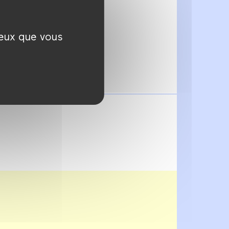
ceux que vous