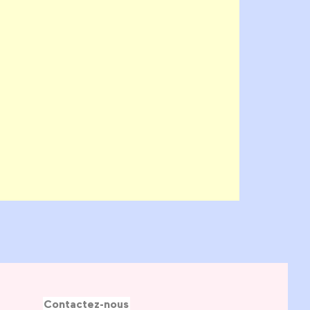
Contactez-nous