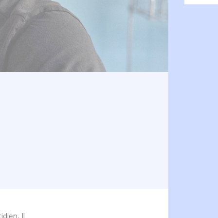
dien. Il