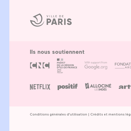
Ville
de
Paris
Ils nous soutiennent
Conditions générales d'utilisation
Crédits et mentions lég