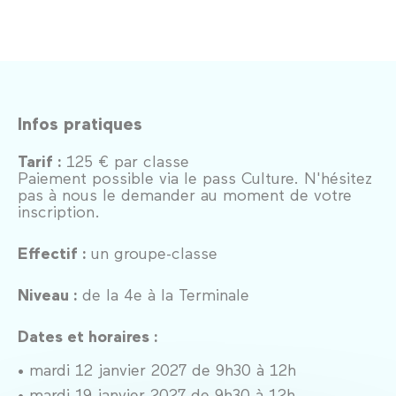
Infos pratiques
Tarif :
125 € par classe
Paiement possible via le pass Culture. N'hésitez
pas à nous le demander au moment de votre
inscription.
Effectif :
un groupe-classe
Niveau :
de la 4e à la Terminale
Dates et horaires :
• mardi 12 janvier 2027 de 9h30 à 12h
• mardi 19 janvier 2027 de 9h30 à 12h