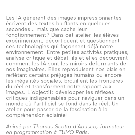
Les IA génèrent des images impressionnantes,
écrivent des textes bluffants en quelques
secondes… mais que cache leur
fonctionnement ? Dans cet atelier, les élèves
expérimentent, décortiquent et questionnent
ces technologies qui façonnent déjà notre
environnement. Entre petites activités pratiques,
analyse critique et débat, ils et elles découvrent
comment les IA sont les miroirs déformants de
nos imaginaires. Elles reproduisent nos biais en
reflétant certains préjugés humains ou encore
les inégalités sociales, brouillent les frontières
du réel et transforment notre rapport aux
images. L'objectif : développer les réflexes
critiques indispensables pour naviguer dans un
monde où l'artificiel se fond dans le réel. Un
atelier pour passer de la fascination à la
compréhension éclairée !
Animé par Thomas Scotto d'Abusco, formateur
en programmation à TUMO Paris.