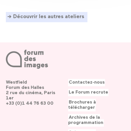
Découvrir les autres ateliers
Westfield
Contactez-nous
Forum des Halles
Le Forum recrute
2 rue du cinéma, Paris
1er
Brochures à
+33 (0)1 44 76 63 00
télécharger
Archives de la
programmation