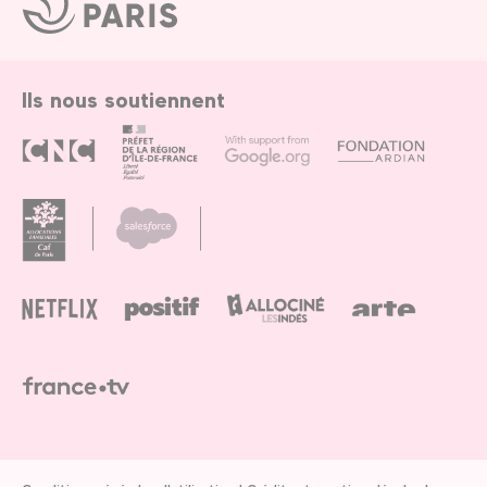
de
Paris
Ils nous soutiennent