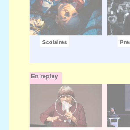
Scolaires
Pre
En replay