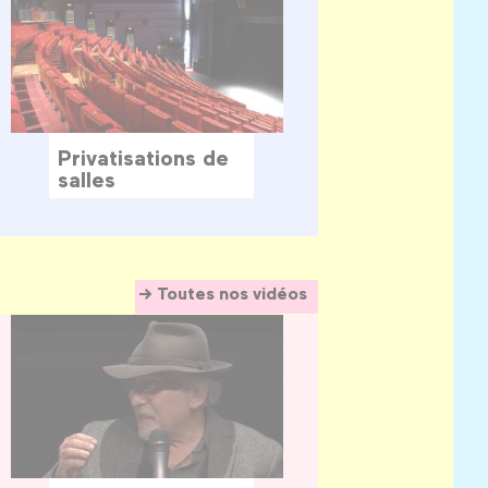
Privatisations de
salles
Toutes nos vidéos