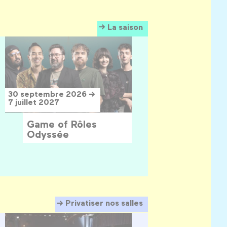
La saison
30 septembre 2026 →
7 juillet 2027
Game of Rôles
Odyssée
Privatiser nos salles