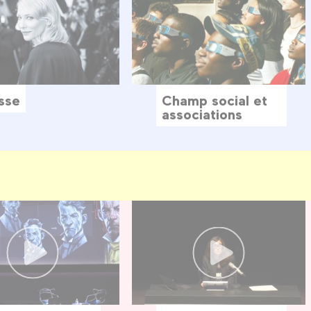
sse
Champ social et
associations