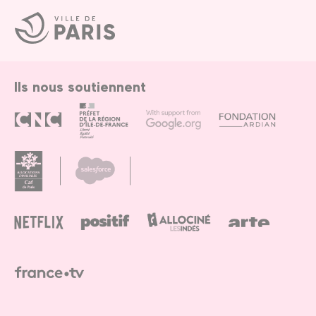
Ville
de
Paris
Ils nous soutiennent