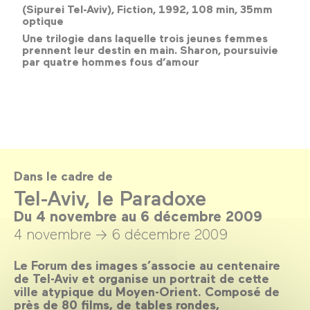
(Sipurei Tel-Aviv), Fiction, 1992, 108 min, 35mm
optique
Une trilogie dans laquelle trois jeunes femmes
prennent leur destin en main. Sharon, poursuivie
par quatre hommes fous d’amour
Dans le cadre de
Tel-Aviv, le Paradoxe
Du 4 novembre au 6 décembre 2009
4 novembre →
6 décembre 2009
Le Forum des images s’associe au centenaire
de Tel-Aviv et organise un portrait de cette
ville atypique du Moyen-Orient. Composé de
près de 80 films, de tables rondes,