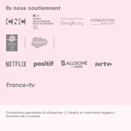
Ils nous soutiennent
Conditions générales d'utilisation
Crédits et mentions légales
Gestion des cookies