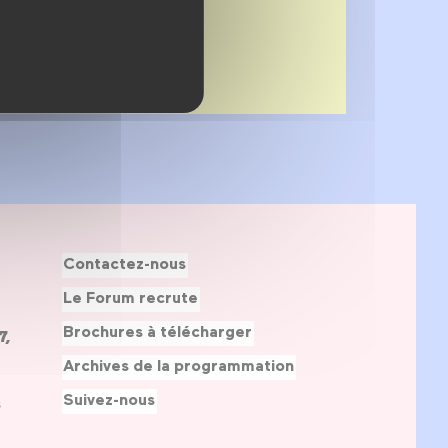
Contactez-nous
Le Forum recrute
Brochures à télécharger
7,
Archives de la programmation
Suivez-nous
s