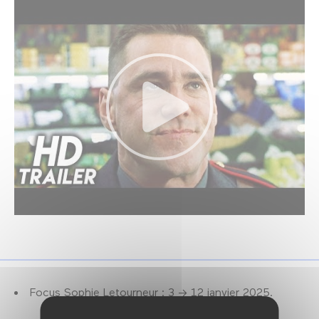
Focus Sophie Letourneur : 3 → 12 janvier 2025.