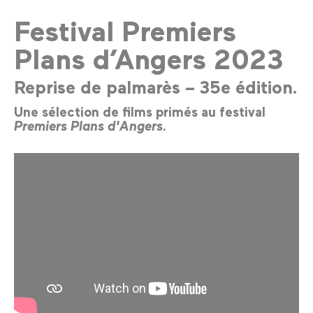
Festival Premiers
Plans d’Angers 2023
Reprise de palmarès – 35e édition.
Une sélection de films primés au festival
Premiers Plans d'Angers
.