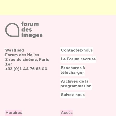
Westfield
Contactez-nous
Forum des Halles
Le Forum recrute
2 rue du cinéma, Paris
1er
Brochures à
+33 (0)1 44 76 63 00
télécharger
Archives de la
programmation
Suivez-nous
Horaires
Accès