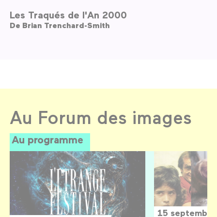
Les Traqués de l'An 2000
De
Brian Trenchard-Smith
Au Forum des images
Au programme
15 septembre