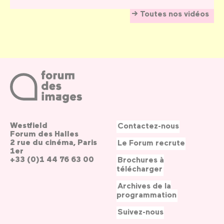
Toutes nos vidéos
Westfield
Contactez-nous
Forum des Halles
2 rue du cinéma, Paris
Le Forum recrute
1er
+33 (0)1 44 76 63 00
Brochures à
télécharger
Archives de la
programmation
Suivez-nous