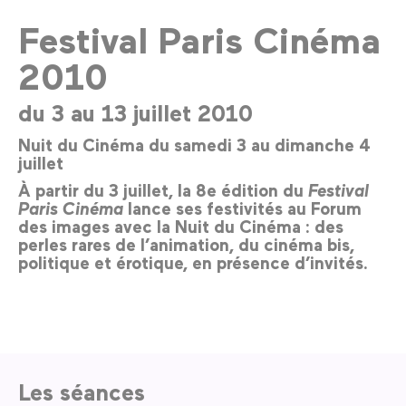
Festival Paris Cinéma
2010
du 3 au 13 juillet 2010
Nuit du Cinéma du samedi 3 au dimanche 4
juillet
À partir du 3 juillet, la 8e édition du
Festival
Paris Cinéma
lance ses festivités au Forum
des images avec la Nuit du Cinéma : des
perles rares de l’animation, du cinéma bis,
politique et érotique, en présence d’invités.
Les séances