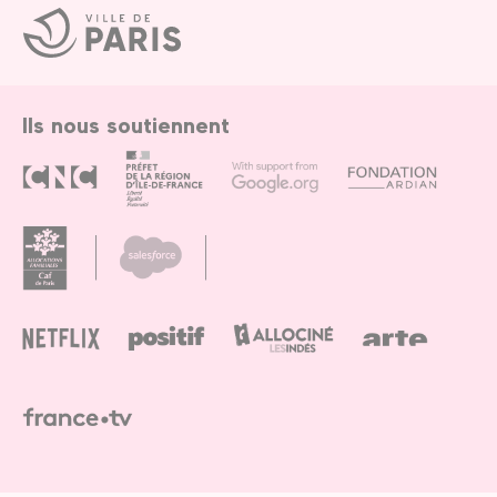
Ville
de
Paris
Ils nous soutiennent