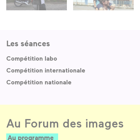
Les séances
Compétition labo
Compétition internationale
Compétition nationale
Au Forum des images
Au programme