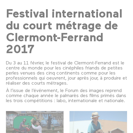
Festival international
du court métrage de
Clermont-Ferrand
2017
Du 3 au 11 février, le festival de Clermont-Ferrand est le
centre du monde pour les cinéphiles friands de petites
perles venues des cinq continents comme pour les
professionnels qui oeuvrent, jour après jour, à produire et
réaliser des courts métrages.
À l’issue de l’événement, le Forum des images reprend
comme chaque année le palmarès des films primés dans
les trois compétitions : labo, internationale et nationale.