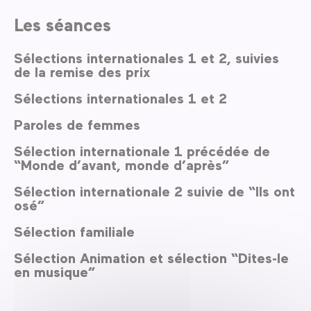
Les séances
Sélections internationales 1 et 2, suivies
de la remise des prix
Sélections internationales 1 et 2
Paroles de femmes
Sélection internationale 1 précédée de
“Monde d’avant, monde d’après”
Sélection internationale 2 suivie de “Ils ont
osé”
Sélection familiale
Sélection Animation et sélection “Dites-le
en musique”