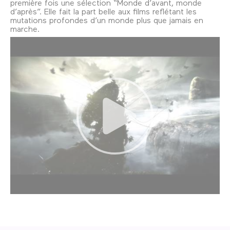
première fois une sélection “Monde d’avant, monde
d’après”. Elle fait la part belle aux films reflétant les
mutations profondes d’un monde plus que jamais en
marche.