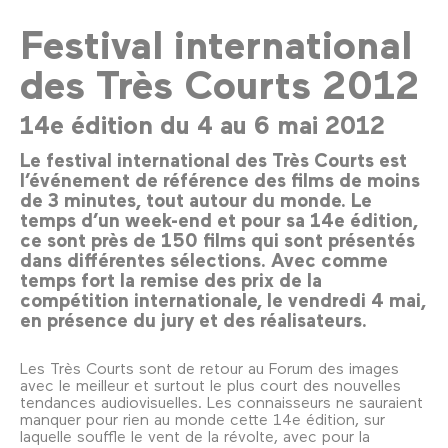
Festival international
des Très Courts 2012
14e édition du 4 au 6 mai 2012
Le festival international des Très Courts est
l’événement de référence des films de moins
de 3 minutes, tout autour du monde. Le
temps d’un week-end et pour sa 14e édition,
ce sont près de 150 films qui sont présentés
dans différentes sélections. Avec comme
temps fort la remise des prix de la
compétition internationale, le vendredi 4 mai,
en présence du jury et des réalisateurs.
Les Très Courts sont de retour au Forum des images
avec le meilleur et surtout le plus court des nouvelles
tendances audiovisuelles. Les connaisseurs ne sauraient
manquer pour rien au monde cette 14e édition, sur
laquelle souffle le vent de la révolte, avec pour la