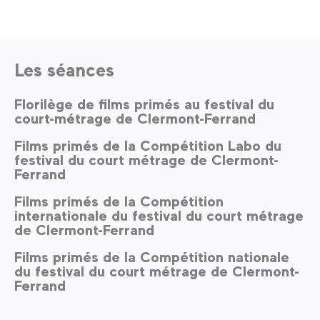
Les séances
Florilège de films primés au festival du
court-métrage de Clermont-Ferrand
Films primés de la Compétition Labo du
festival du court métrage de Clermont-
Ferrand
Films primés de la Compétition
internationale du festival du court métrage
de Clermont-Ferrand
Films primés de la Compétition nationale
du festival du court métrage de Clermont-
Ferrand