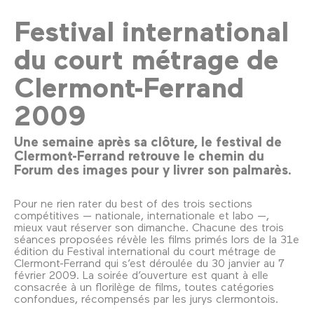
Festival international
du court métrage de
Clermont-Ferrand
2009
Une semaine après sa clôture, le festival de
Clermont-Ferrand retrouve le chemin du
Forum des images pour y livrer son palmarès.
Pour ne rien rater du best of des trois sections
compétitives — nationale, internationale et labo —,
mieux vaut réserver son dimanche. Chacune des trois
séances proposées révèle les films primés lors de la 31e
édition du Festival international du court métrage de
Clermont-Ferrand qui s’est déroulée du 30 janvier au 7
février 2009. La soirée d’ouverture est quant à elle
consacrée à un florilège de films, toutes catégories
confondues, récompensés par les jurys clermontois.