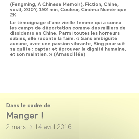
(Fengming, A Chinese Memoir), Fiction, Chine,
vostf, 2007, 192 min, Couleur, Cinéma Numérique
2K
Le témoignage d’une vieille femme qui a connu
les camps de déportation comme des milliers de
dissidents en Chine. Parmi toutes les horreurs
subies, elle raconte la faim. « Sans ambiguïté
aucune, avec une passion vibrante, Bing poursuit
sa quête : capter et éprouver la dignité humaine,
et son maintien. » (Arnaud Hée)
Dans le cadre de
Manger !
2 mars →
14 avril 2016