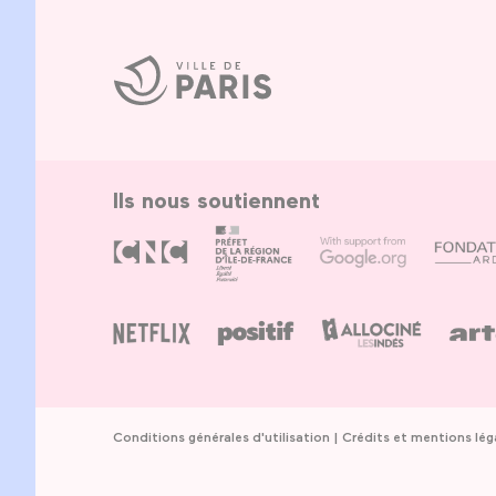
Ville
de
Paris
Ils nous soutiennent
Conditions générales d'utilisation
Crédits et mentions lég