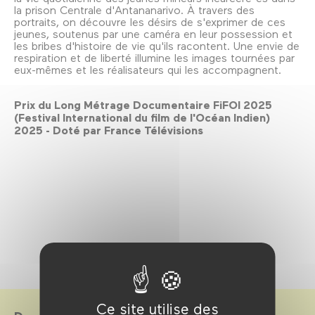
la prison Centrale d'Antananarivo. À travers des
portraits, on découvre les désirs de s'exprimer de ces
jeunes, soutenus par une caméra en leur possession et
les bribes d'histoire de vie qu'ils racontent. Une envie de
respiration et de liberté illumine les images tournées par
eux-mêmes et les réalisateurs qui les accompagnent.
Prix du Long Métrage Documentaire FiFOI 2025
(Festival International du film de l'Océan Indien)
2025 - Doté par France Télévisions
Ce site utilise des