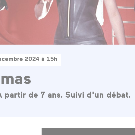
décembre 2024 à 15h
ômas
 partir de 7 ans. Suivi d'un débat.