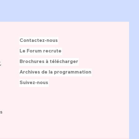
Contactez-nous
Le Forum recrute
Brochures à télécharger
,
Archives de la programmation
Suivez-nous
s