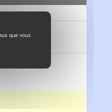
ceux que vous