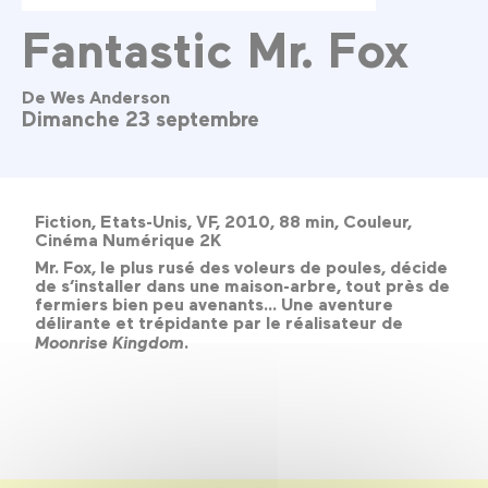
Fantastic Mr. Fox
De Wes Anderson
Dimanche 23 septembre
Fiction, Etats-Unis, VF, 2010, 88 min, Couleur,
Cinéma Numérique 2K
Mr. Fox, le plus rusé des voleurs de poules, décide
de s’installer dans une maison-arbre, tout près de
fermiers bien peu avenants... Une aventure
délirante et trépidante par le réalisateur de
Moonrise Kingdom
.