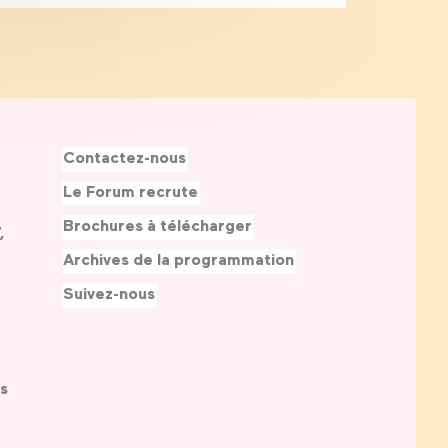
Contactez-nous
Le Forum recrute
Brochures à télécharger
,
Archives de la programmation
Suivez-nous
s