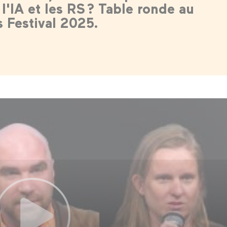
 l'IA et les RS ? Table ronde au
Festival 2025.