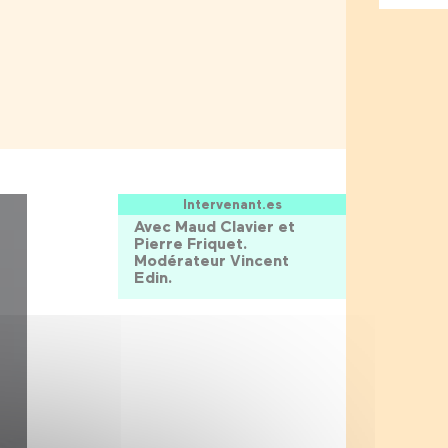
Intervenant.es
Avec Maud Clavier et
Pierre Friquet.
Modérateur Vincent
Edin.