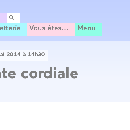
letterie
Vous êtes...
Menu
ai 2014 à 14h30
te cordiale