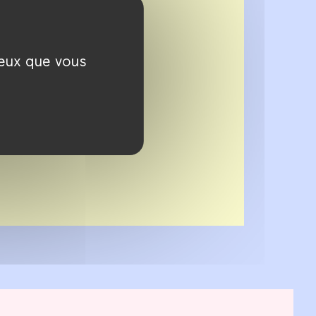
ceux que vous