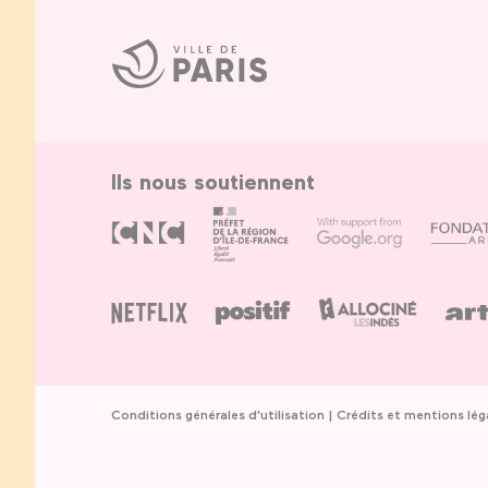
Ville
de
Paris
Ils nous soutiennent
Conditions générales d'utilisation
Crédits et mentions lég