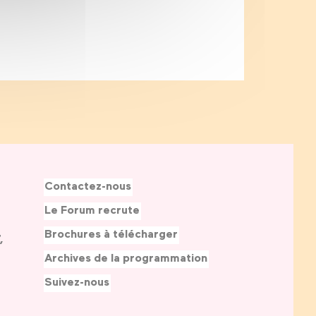
Contactez-nous
Le Forum recrute
Brochures à télécharger
,
Archives de la programmation
Suivez-nous