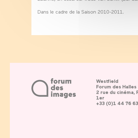
Dans le cadre de la Saison 2010-2011.
Westfield
Forum des Halles
2 rue du cinéma, 
1er
+33 (0)1 44 76 6