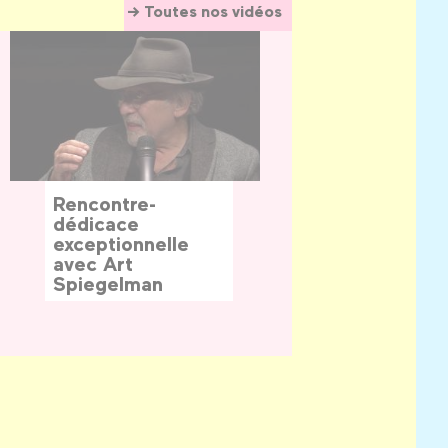
Toutes nos vidéos
Rencontre-
dédicace
exceptionnelle
avec Art
Spiegelman