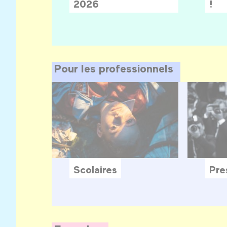
2026
!
Pour les professionnels
Scolaires
Pre