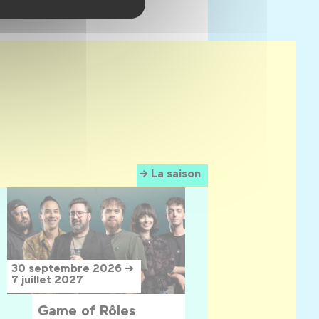
La saison
30 septembre 2026 →
7 juillet 2027
Game of Rôles