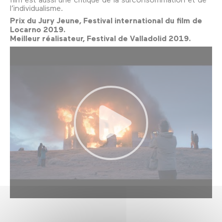
l’individualisme.
Prix du Jury Jeune, Festival international du film de
Locarno 2019.
Meilleur réalisateur, Festival de Valladolid 2019.