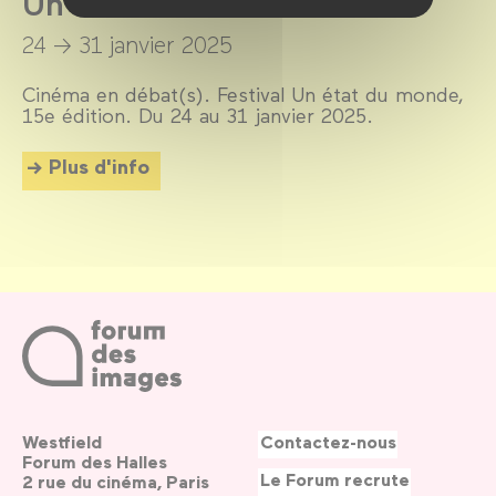
Un état du monde 2025
24 → 31 janvier 2025
Cinéma en débat(s). Festival Un état du monde,
15e édition. Du 24 au 31 janvier 2025.
Plus d'info
Westfield
Contactez-nous
Forum des Halles
Le Forum recrute
2 rue du cinéma, Paris