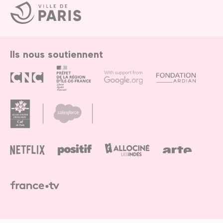
Ville
de
Paris
Ils nous soutiennent