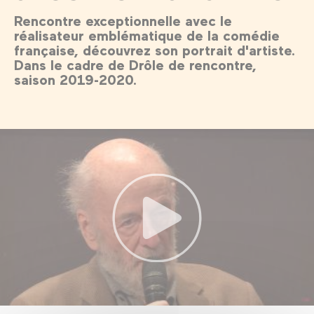
Rencontre exceptionnelle avec le
réalisateur emblématique de la comédie
française, découvrez son portrait d'artiste.
Dans le cadre de Drôle de rencontre,
saison 2019-2020.