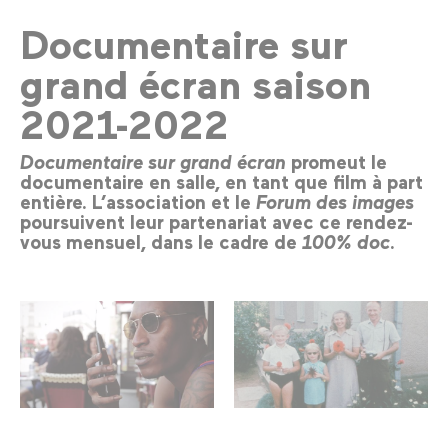
Documentaire sur
grand écran saison
2021-2022
Documentaire sur grand écran
promeut le
documentaire en salle, en tant que film à part
entière. L’association et le
Forum des images
poursuivent leur partenariat avec ce rendez-
vous mensuel, dans le cadre de
100% doc
.