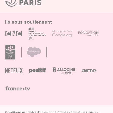
de
Paris
Ils nous soutiennent
Conditions générales d'utilisation
Crédits et mentions légales