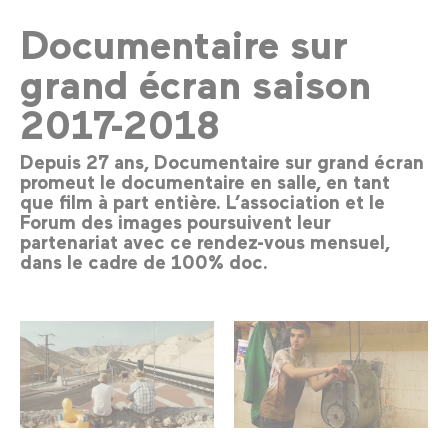
Documentaire sur
grand écran saison
2017-2018
Depuis 27 ans, Documentaire sur grand écran
promeut le documentaire en salle, en tant
que film à part entière. L’association et le
Forum des images poursuivent leur
partenariat avec ce rendez-vous mensuel,
dans le cadre de 100% doc.