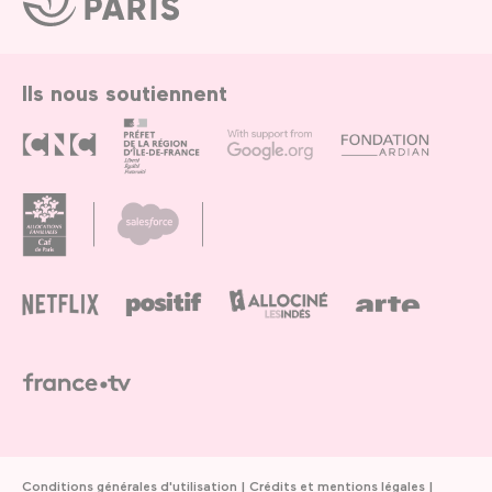
de
Paris
Ils nous soutiennent
Conditions générales d'utilisation
Crédits et mentions légales