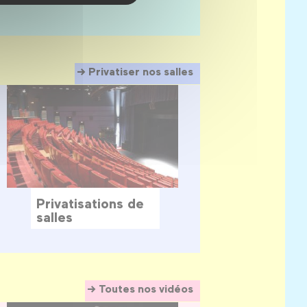
Privatiser nos salles
Privatisations de
salles
Toutes nos vidéos