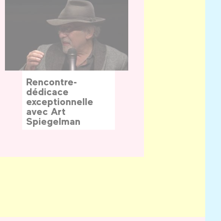
Rencontre-
dédicace
exceptionnelle
avec Art
Spiegelman