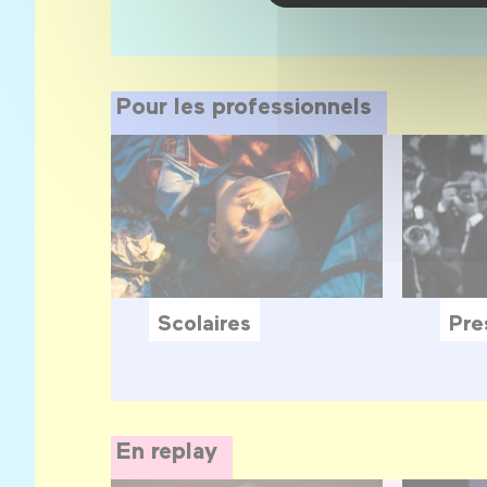
Pour les professionnels
Scolaires
Pre
En replay