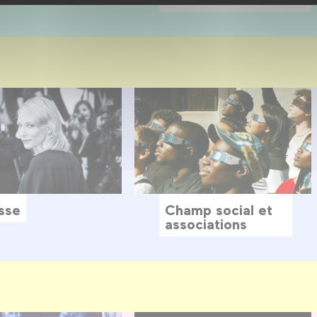
sse
Champ social et
associations