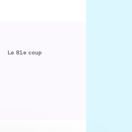
Le 81e coup