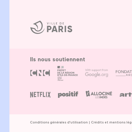
Ville
de
Paris
Ils nous soutiennent
Conditions générales d'utilisation
Crédits et mentions lég