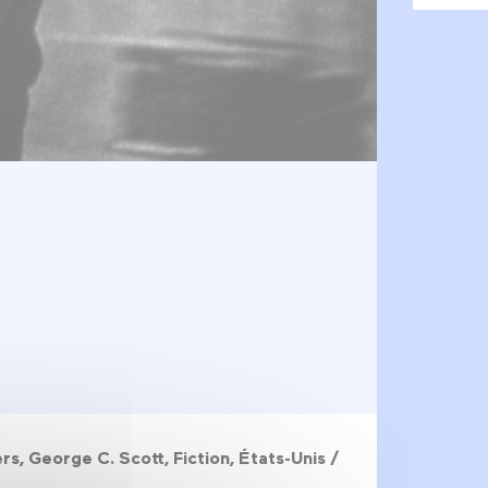
, George C. Scott, Fiction, États-Unis /