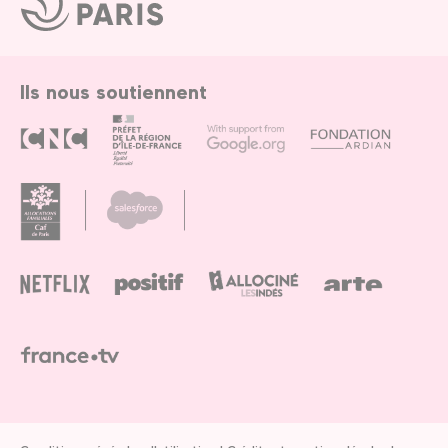
de
Paris
Ils nous soutiennent