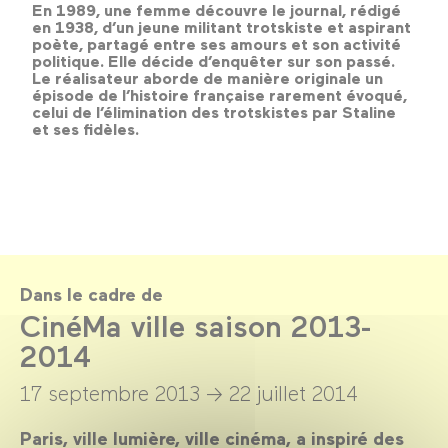
En 1989, une femme découvre le journal, rédigé
en 1938, d’un jeune militant trotskiste et aspirant
poète, partagé entre ses amours et son activité
politique. Elle décide d’enquêter sur son passé.
Le réalisateur aborde de manière originale un
épisode de l’histoire française rarement évoqué,
celui de l’élimination des trotskistes par Staline
et ses fidèles.
Dans le cadre de
CinéMa ville saison 2013-
2014
17 septembre 2013 →
22 juillet 2014
Paris, ville lumière, ville cinéma, a inspiré des