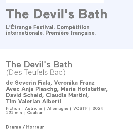
The Devil's Bath
L'Étrange Festival. Compétition
internationale. Première française.
The Devil's Bath
(Des Teufels Bad)
de
Severin Fiala
Veronika Franz
Avec
Anja Plaschg
Maria Hofstätter
David Scheid
Claudia Martini
Tim Valerian Alberti
Fiction
Autriche
Allemagne
VOSTF
2024
121 min
Couleur
Drame / Horreur